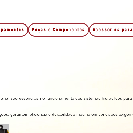
uipamentos
Peças e Componentes
Acessórios para
tional
são essenciais no funcionamento dos sistemas hidráulicos para
ções, garantem eficiência e durabilidade mesmo em condições exigent