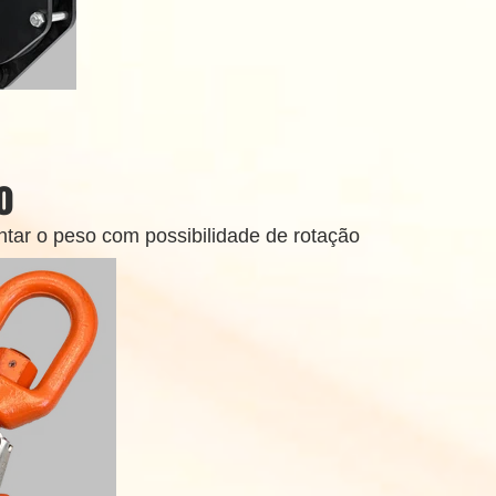
o
ntar o peso com possibilidade de rotação