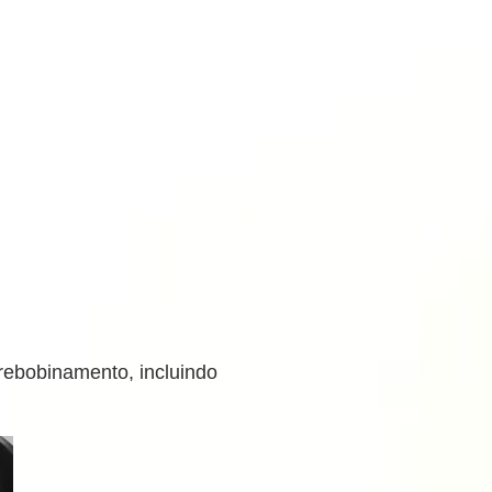
rebobinamento, incluindo