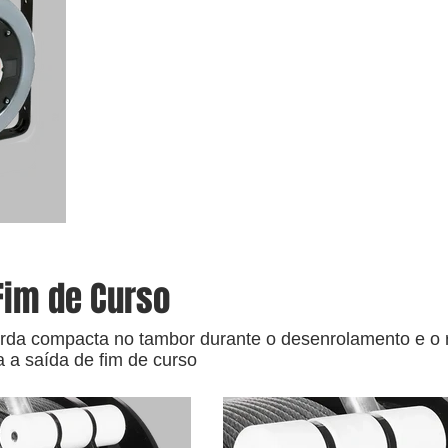
Fim de Curso
orda compacta no tambor durante o desenrolamento e o 
ra a saída de fim de curso