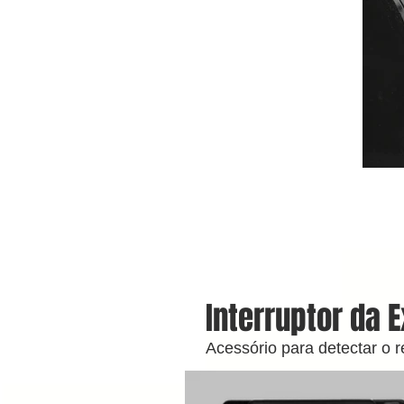
Interruptor da 
Acessório para detectar o