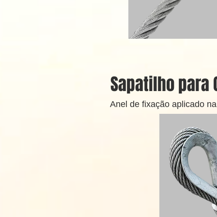
Sapatilho para
Anel de fixação aplicado n