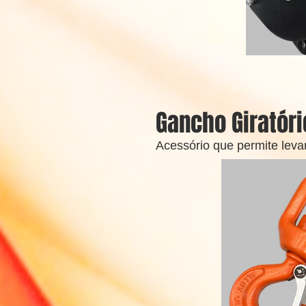
Gancho Giratóri
Acessório que permite leva