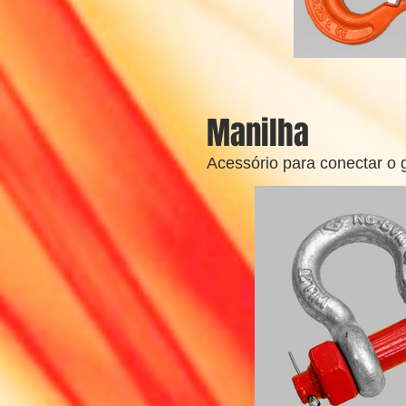
Manilha
Acessório para conectar o