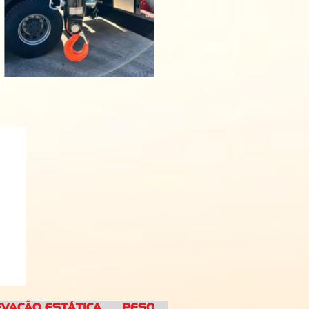
AÇÃO ESTÁTICA PESO