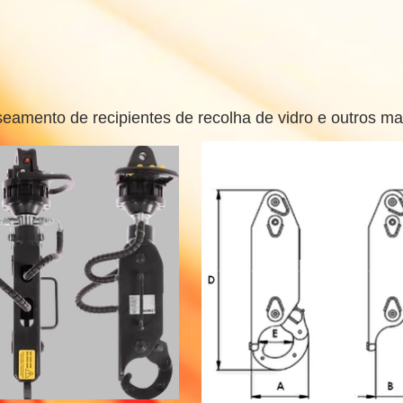
amento de recipientes de recolha de vidro e outros mat