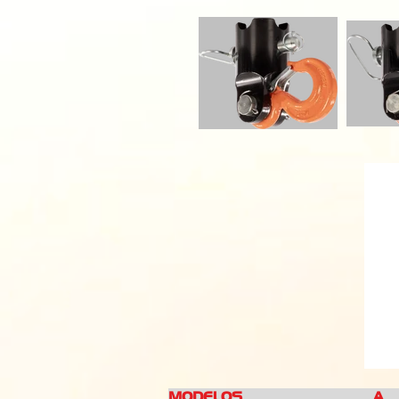
MODELOS